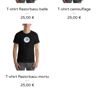
T-shirt Razorbacu balle
T-shirt camouflage
25,00
€
25,00
€
T-shirt Razorbacu mortu
25,00
€