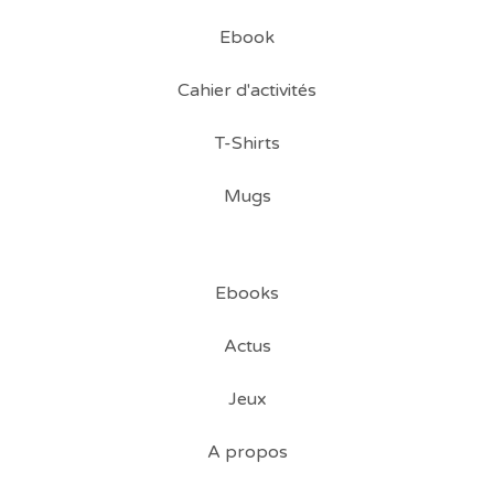
Ebook
Cahier d'activités
T-Shirts
Mugs
Ebooks
Actus
Jeux
A propos