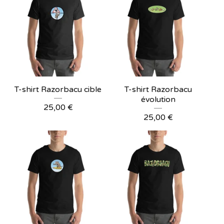
T-shirt Razorbacu cible
T-shirt Razorbacu
évolution
25,00
€
25,00
€