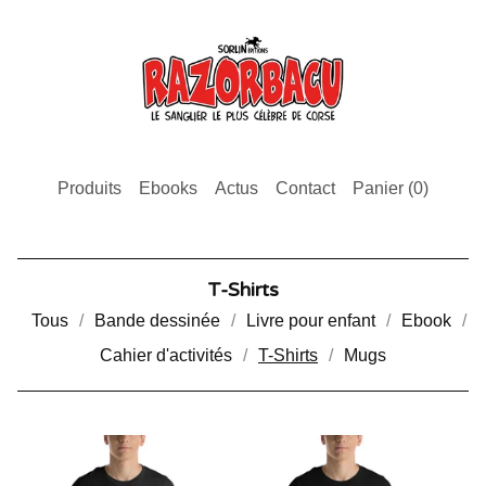
Produits
Ebooks
Actus
Contact
Panier (
0
)
T-Shirts
Tous
Bande dessinée
Livre pour enfant
Ebook
Cahier d'activités
T-Shirts
Mugs