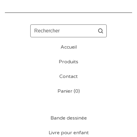
Rechercher
Accueil
Produits
Contact
Panier (
0
)
Bande dessinée
Livre pour enfant