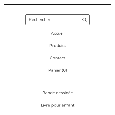
Rechercher
Accueil
Produits
Contact
Panier (
0
)
Bande dessinée
Livre pour enfant