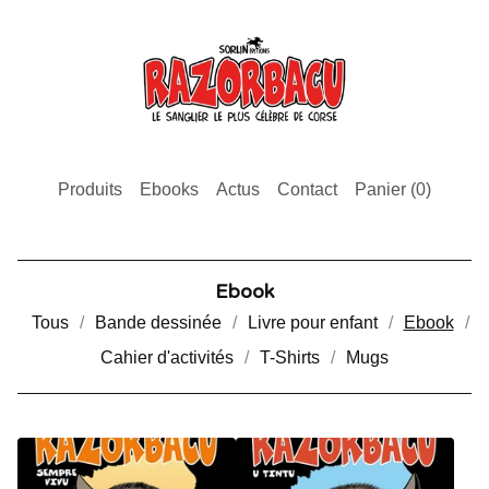
Produits
Ebooks
Actus
Contact
Panier (
0
)
Ebook
Tous
Bande dessinée
Livre pour enfant
Ebook
Cahier d'activités
T-Shirts
Mugs