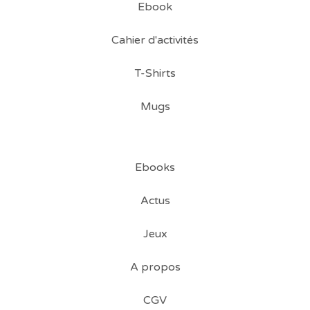
Ebook
Cahier d'activités
T-Shirts
Mugs
Ebooks
Actus
Jeux
A propos
CGV